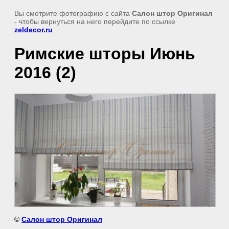
Вы смотрите фотографию с сайта
Салон штор Оригинал
- чтобы вернуться на него перейдите по ссылке
zeldecor.ru
Римские шторы Июнь
2016 (2)
©
Салон штор Оригинал