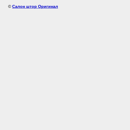
©
Салон штор Оригинал