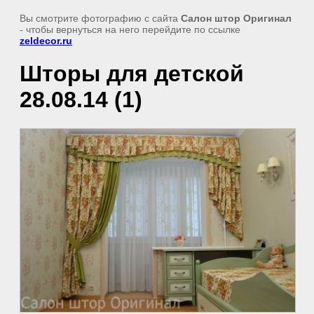
Вы смотрите фотографию с сайта
Салон штор Оригинал
- чтобы вернуться на него перейдите по ссылке
zeldecor.ru
Шторы для детской
28.08.14 (1)