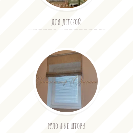
для детской
рулонные шторы