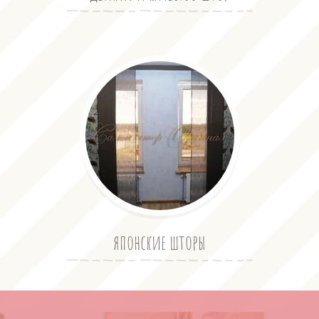
японские шторы