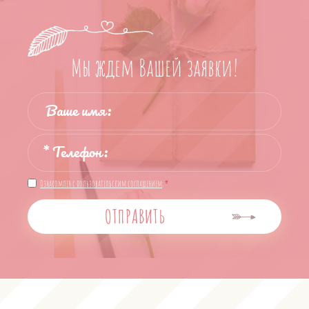
Мы ждем Вашей заявки!
Ознакомлен с пользовательским соглашением
:
*
ОТПРАВИТЬ