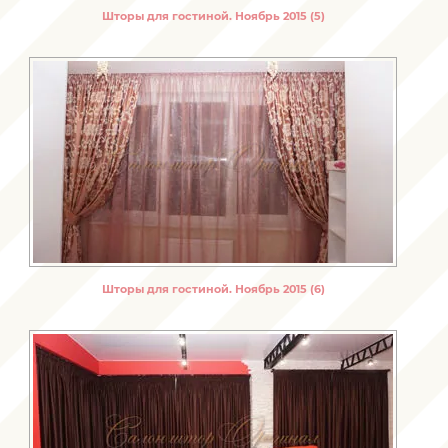
Шторы для гостиной. Ноябрь 2015 (5)
Шторы для гостиной. Ноябрь 2015 (6)