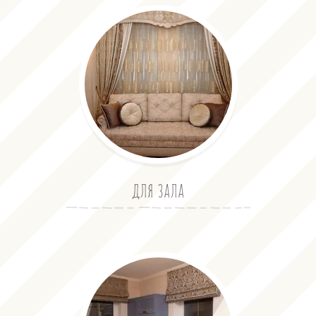
для зала