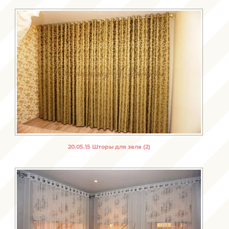
20.05.15 Шторы для зала (2)