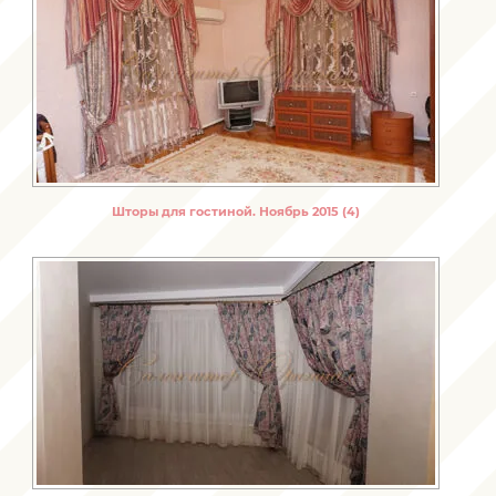
Шторы для гостиной. Ноябрь 2015 (4)