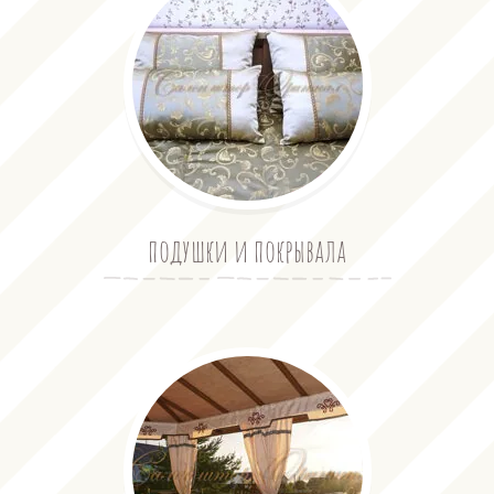
подушки и покрывала