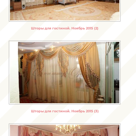
Шторы для гостиной. Ноябрь 2015 (2)
Шторы для гостиной. Ноябрь 2015 (3)