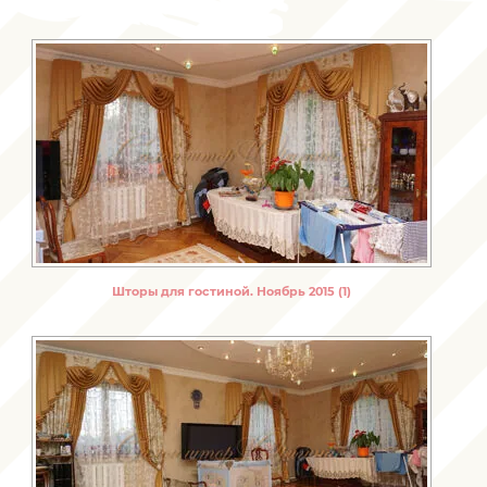
Шторы для гостиной. Ноябрь 2015 (1)