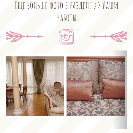
Еще больше фото в разделе >> Наши
Работы