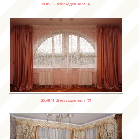
20.05.15 Шторы для зала (4)
20.05.15 Шторы для зала (7)