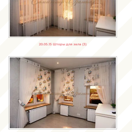
20.05.15 Шторы для зала (3)