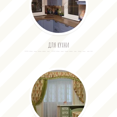
для кухни