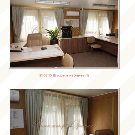
21.05.15 Шторы в кабинет (1)