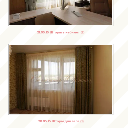
21.05.15 Шторы в кабинет (2)
20.05.15 Шторы для зала (1)