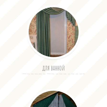
для ванной