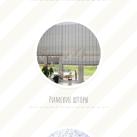
Римские шторы