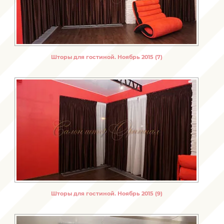
Шторы для гостиной. Ноябрь 2015 (7)
Шторы для гостиной. Ноябрь 2015 (9)