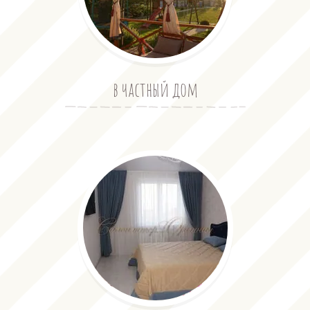
в частный дом