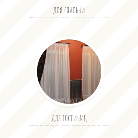
для спальни
для гостиниц