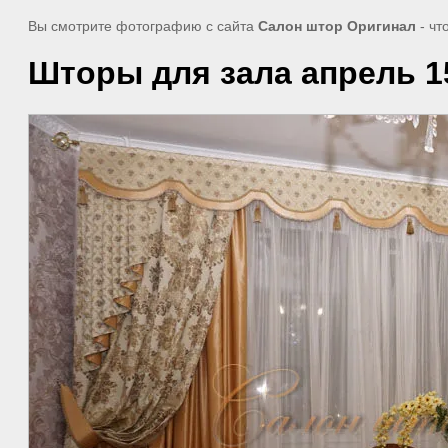
Вы смотрите фотографию с сайта
Салон штор Оригинал
- чт
Шторы для зала апрель 15